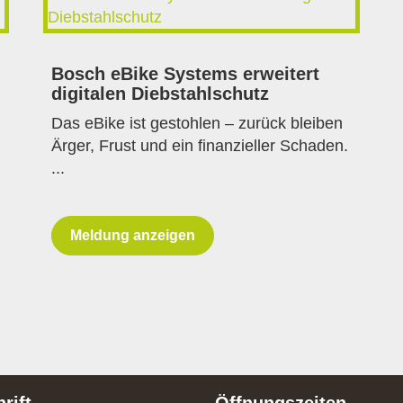
Bosch eBike Systems erweitert
digitalen Diebstahlschutz
Das eBike ist gestohlen – zurück bleiben
Ärger, Frust und ein finanzieller Schaden.
...
Meldung anzeigen