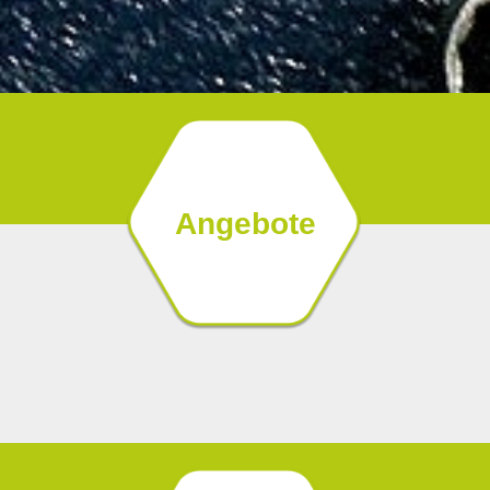
Angebote