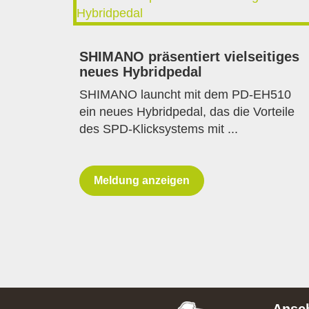
SHIMANO präsentiert vielseitiges
neues Hybridpedal
SHIMANO launcht mit dem PD-EH510
ein neues Hybridpedal, das die Vorteile
des SPD-Klicksystems mit ...
Meldung anzeigen