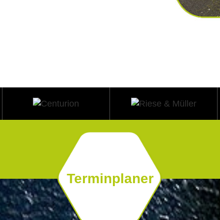
Terminplaner