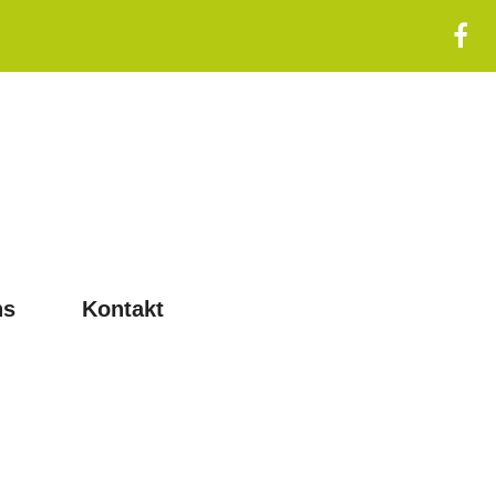
ns
Kontakt