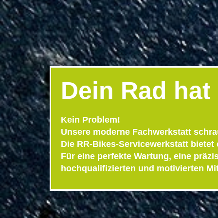
Dein Rad hat
Kein Problem!
Unsere moderne Fachwerkstatt schrau
Die RR-Bikes-Servicewerkstatt bietet 
Für eine perfekte Wartung, eine präz
hochqualifizierten und motivierten Mit