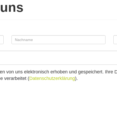
 uns
n von uns elektronisch erhoben und gespeichert. Ihre
 verarbeitet (
Datenschutzerklärung
).