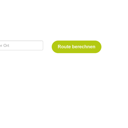
Route berechnen