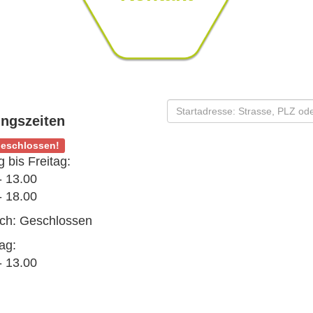
ngszeiten
geschlossen!
 bis Freitag:
- 13.00
- 18.00
ch: Geschlossen
ag:
- 13.00