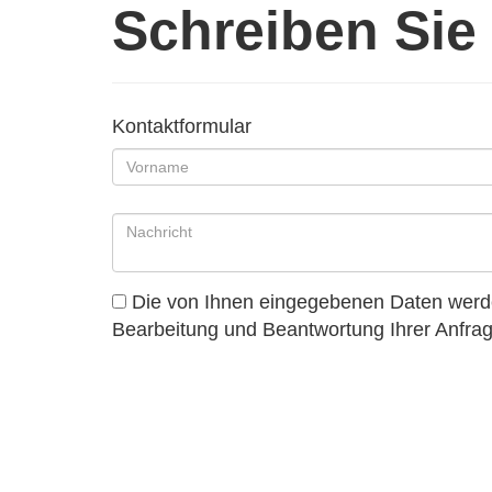
Schreiben Sie
Kontaktformular
Die von Ihnen eingegebenen Daten werde
Bearbeitung und Beantwortung Ihrer Anfrage