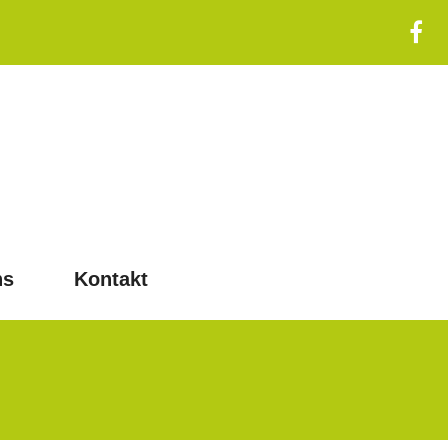
ns
Kontakt