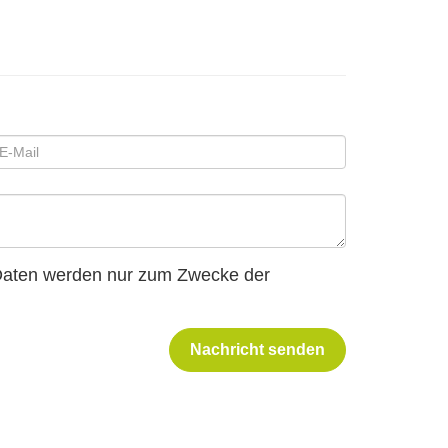
 Daten werden nur zum Zwecke der
Nachricht senden